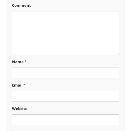
Comment
Name
*
Email
*
Website