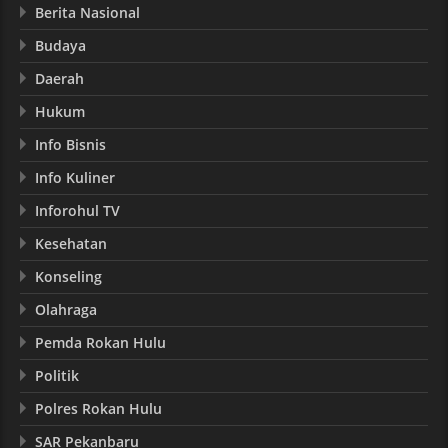
Berita Nasional
Budaya
Daerah
Hukum
Info Bisnis
Info Kuliner
Inforohul TV
Kesehatan
Konseling
Olahraga
Pemda Rokan Hulu
Politik
Polres Rokan Hulu
SAR Pekanbaru