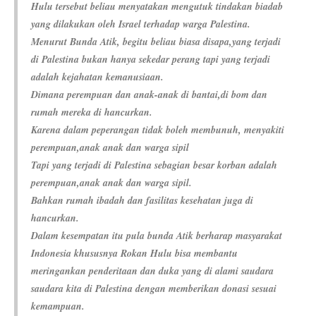
Hulu tersebut beliau menyatakan mengutuk tindakan biadab
yang dilakukan oleh Israel terhadap warga Palestina.
Menurut Bunda Atik, begitu beliau biasa disapa,yang terjadi
di Palestina bukan hanya sekedar perang tapi yang terjadi
adalah kejahatan kemanusiaan.
Dimana perempuan dan anak-anak di bantai,di bom dan
rumah mereka di hancurkan.
Karena dalam peperangan tidak boleh membunuh, menyakiti
perempuan,anak anak dan warga sipil
Tapi yang terjadi di Palestina sebagian besar korban adalah
perempuan,anak anak dan warga sipil.
Bahkan rumah ibadah dan fasilitas kesehatan juga di
hancurkan.
Dalam kesempatan itu pula bunda Atik berharap masyarakat
Indonesia khususnya Rokan Hulu bisa membantu
meringankan penderitaan dan duka yang di alami saudara
saudara kita di Palestina dengan memberikan donasi sesuai
kemampuan.