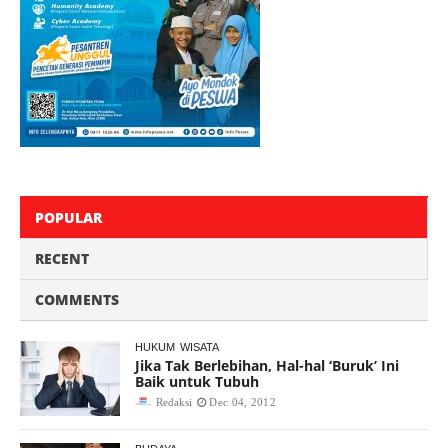
POPULAR
RECENT
COMMENTS
HUKUM
WISATA
Jika Tak Berlebihan, Hal-hal ‘Buruk’ Ini
Baik untuk Tubuh
Redaksi
Dec 04, 2012