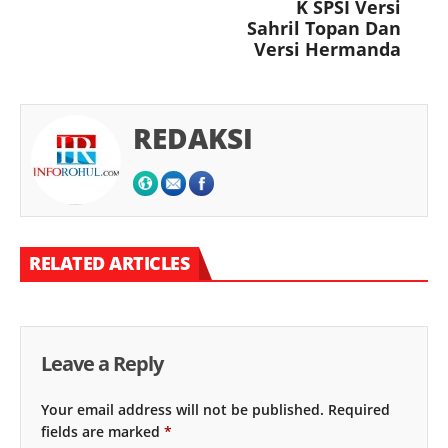
K SPSI Versi
Sahril Topan Dan
Versi Hermanda
REDAKSI
RELATED ARTICLES
Leave a Reply
Your email address will not be published.
Required
fields are marked
*