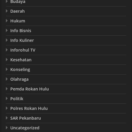
Budaya
Daerah
Hukum
Info Bisnis
Info Kuliner
Inforohul TV
Kesehatan
Konseling
Olahraga
Pemda Rokan Hulu
Politik
Polres Rokan Hulu
SAR Pekanbaru
Uncategorized