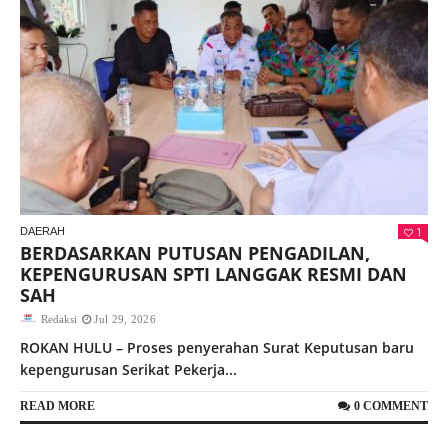
1
DAERAH
BERDASARKAN PUTUSAN PENGADILAN,
KEPENGURUSAN SPTI LANGGAK RESMI DAN
SAH ‎
Redaksi
Jul 29, 2026
‎ROKAN HULU – Proses penyerahan Surat Keputusan baru
kepengurusan Serikat Pekerja...
READ MORE
0 COMMENT