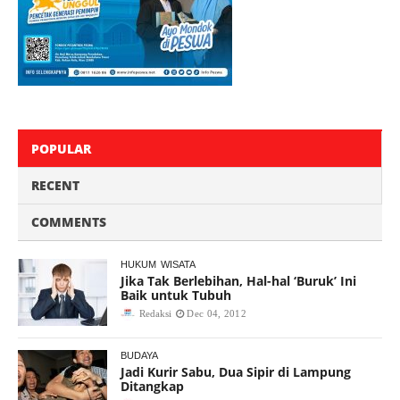
POPULAR
RECENT
COMMENTS
HUKUM
WISATA
Jika Tak Berlebihan, Hal-hal ‘Buruk’ Ini
Baik untuk Tubuh
Redaksi
Dec 04, 2012
BUDAYA
Jadi Kurir Sabu, Dua Sipir di Lampung
Ditangkap