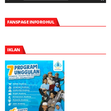
FANSPAGE INFOROHUL
IKLAN