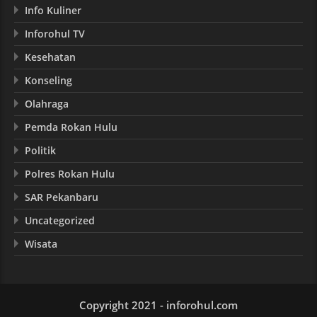
Info Kuliner
Inforohul TV
Kesehatan
Konseling
Olahraga
Pemda Rokan Hulu
Politik
Polres Rokan Hulu
SAR Pekanbaru
Uncategorized
Wisata
Copyright 2021 - inforohul.com