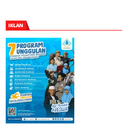
IKLAN