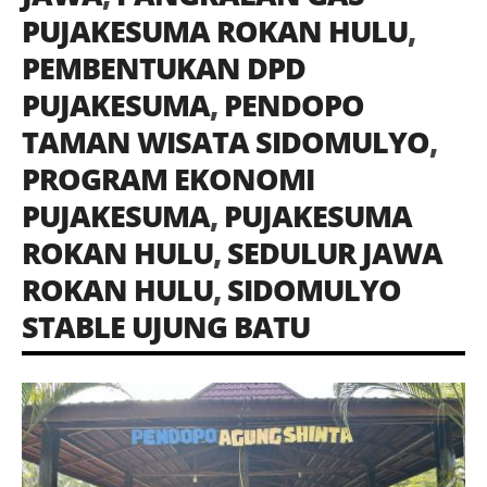
PUJAKESUMA ROKAN HULU
,
PEMBENTUKAN DPD
PUJAKESUMA
,
PENDOPO
TAMAN WISATA SIDOMULYO
,
PROGRAM EKONOMI
PUJAKESUMA
,
PUJAKESUMA
ROKAN HULU
,
SEDULUR JAWA
ROKAN HULU
,
SIDOMULYO
STABLE UJUNG BATU