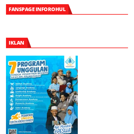
FANSPAGE INFOROHUL
IKLAN