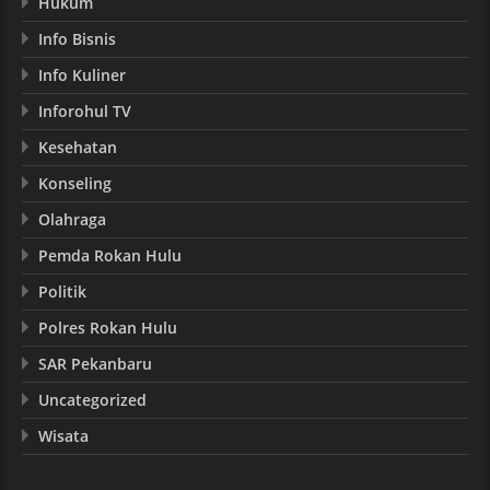
Hukum
Info Bisnis
Info Kuliner
Inforohul TV
Kesehatan
Konseling
Olahraga
Pemda Rokan Hulu
Politik
Polres Rokan Hulu
SAR Pekanbaru
Uncategorized
Wisata