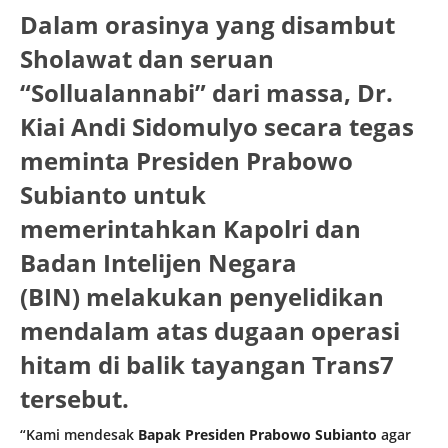
Dalam orasinya yang disambut
Sholawat dan seruan
“Sollualannabi” dari massa,
Dr.
Kiai Andi Sidomulyo secara tegas
meminta Presiden Prabowo
Subianto
untuk
memerintahkan
Kapolri dan
Badan Intelijen Negara
(BIN)
melakukan penyelidikan
mendalam atas dugaan operasi
hitam di balik tayangan Trans7
tersebut.
“Kami mendesak
Bapak Presiden Prabowo Subianto
agar