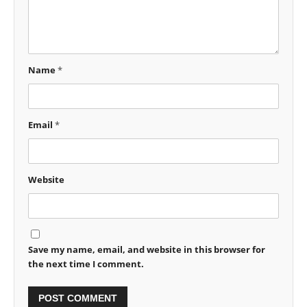
Name
*
Email
*
Website
Save my name, email, and website in this browser for
the next time I comment.