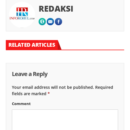
REDAKSI
RELATED ARTICLES
Leave a Reply
Your email address will not be published.
Required
fields are marked
*
Comment