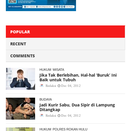
POPULAR
RECENT
COMMENTS
HUKUM
WISATA
Jika Tak Berlebihan, Hal-hal ‘Buruk’ Ini
Baik untuk Tubuh
Redaksi
Dec 04, 2012
BUDAYA
Jadi Kurir Sabu, Dua Sipir di Lampung
Ditangkap
Redaksi
Dec 04, 2012
HUKUM
POLRES ROKAN HULU