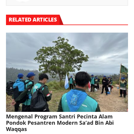
RELATED ARTICLES
Mengenal Program Santri Pecinta Alam
Pondok Pesantren Modern Sa’ad Bin Abi
Waqqas