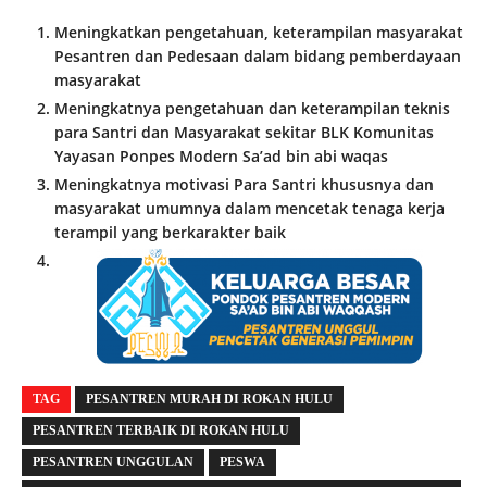
Meningkatkan pengetahuan, keterampilan masyarakat
Pesantren dan Pedesaan dalam bidang pemberdayaan
masyarakat
Meningkatnya pengetahuan dan keterampilan teknis
para Santri dan Masyarakat sekitar BLK Komunitas
Yayasan Ponpes Modern Sa’ad bin abi waqas
Meningkatnya motivasi Para Santri khususnya dan
masyarakat umumnya dalam mencetak tenaga kerja
terampil yang berkarakter baik
TAG
PESANTREN MURAH DI ROKAN HULU
PESANTREN TERBAIK DI ROKAN HULU
PESANTREN UNGGULAN
PESWA