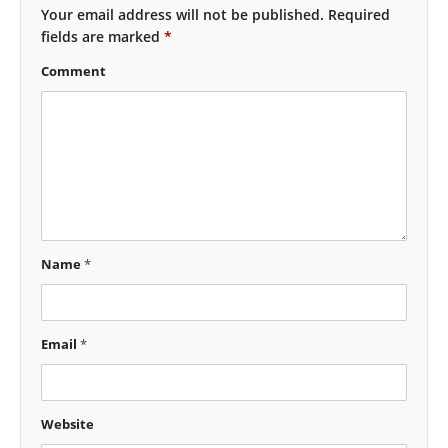
Your email address will not be published.
Required
fields are marked
*
Comment
Name
*
Email
*
Website