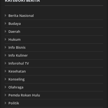
KATEGORI BERITA
Berita Nasional
Budaya
Daerah
Hukum
Info Bisnis
Info Kuliner
Inforohul TV
Kesehatan
Konseling
Olahraga
Pemda Rokan Hulu
Politik