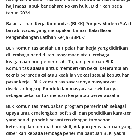
haji maas lubuk bendahara Rokan hulu. Didirikan pada
tahun 2024
Balai Latihan Kerja Komunitas (BLKK) Ponpes Modern Sa’ad
bin abi waqas yang merupakan binaan Balai Besar
Pengembangan Latihan Kerja (BBPLK) .
BLK Komunitas adalah unit pelatihan kerja yang didirikan
di lembaga pendidikan keagamaan atau lembaga
keagamaan non pemerintah. Tujuan pendirian BLK
Komunitas adalah untuk memberikan bekal keterampilan
teknis berproduksi atau keahlian vokasi sesuai kebutuhan
pasar kerja. BLK komunitas sasarannya masyarakat
disekitar lingkup Pondok dan masyarakat sekitarnya
sebagai bekal untuk mencari kerja atau berwirausaha.
BLK Komunitas merupakan program pemerintah sebagai
upaya untuk melengkapi soft skill dan pendidikan karakter
yang ada di pondok pesantren dengan tambahan
keterampilan berupa hard skill, Adapun jenis bantuan yang
diberikan kepada lembaga penerima bantuan BLK, yakni