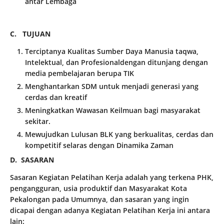
antar Lembaga
C. TUJUAN
Terciptanya Kualitas Sumber Daya Manusia taqwa,
Intelektual, dan Profesionaldengan ditunjang dengan
media pembelajaran berupa TIK
Menghantarkan SDM untuk menjadi generasi yang
cerdas dan kreatif
Meningkatkan Wawasan Keilmuan bagi masyarakat
sekitar.
Mewujudkan Lulusan BLK yang berkualitas, cerdas dan
kompetitif selaras dengan Dinamika Zaman
D. SASARAN
Sasaran Kegiatan Pelatihan Kerja adalah yang terkena PHK,
pengangguran, usia produktif dan Masyarakat Kota
Pekalongan pada Umumnya, dan sasaran yang ingin
dicapai dengan adanya Kegiatan Pelatihan Kerja ini antara
lain: