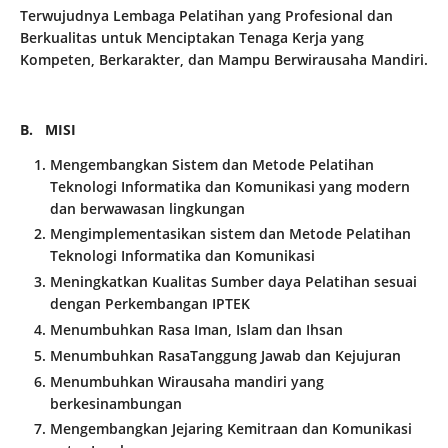
Terwujudnya Lembaga Pelatihan yang Profesional dan
Berkualitas untuk Menciptakan Tenaga Kerja yang
Kompeten, Berkarakter, dan Mampu Berwirausaha Mandiri.
B. MISI
Mengembangkan Sistem dan Metode Pelatihan
Teknologi Informatika dan Komunikasi yang modern
dan berwawasan lingkungan
Mengimplementasikan sistem dan Metode Pelatihan
Teknologi Informatika dan Komunikasi
Meningkatkan Kualitas Sumber daya Pelatihan sesuai
dengan Perkembangan IPTEK
Menumbuhkan Rasa Iman, Islam dan Ihsan
Menumbuhkan RasaTanggung Jawab dan Kejujuran
Menumbuhkan Wirausaha mandiri yang
berkesinambungan
Mengembangkan Jejaring Kemitraan dan Komunikasi