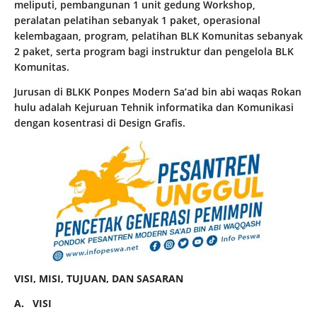
meliputi, pembangunan 1 unit gedung Workshop,
peralatan pelatihan sebanyak 1 paket, operasional
kelembagaan, program, pelatihan BLK Komunitas sebanyak
2 paket, serta program bagi instruktur dan pengelola BLK
Komunitas.
Jurusan di BLKK Ponpes Modern Sa’ad bin abi waqas Rokan
hulu adalah Kejuruan Tehnik informatika dan Komunikasi
dengan kosentrasi di Design Grafis.
VISI, MISI, TUJUAN, DAN SASARAN
A. VISI