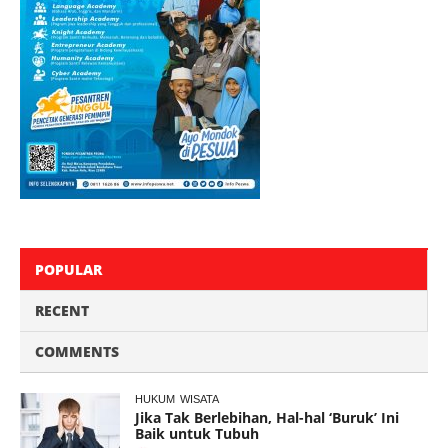
POPULAR
RECENT
COMMENTS
HUKUM
WISATA
Jika Tak Berlebihan, Hal-hal ‘Buruk’ Ini
Baik untuk Tubuh