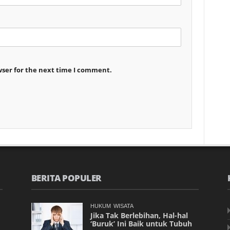
wser for the next time I comment.
BERITA POPULER
HUKUM
WISATA
Jika Tak Berlebihan, Hal-hal
‘Buruk’ Ini Baik untuk Tubuh