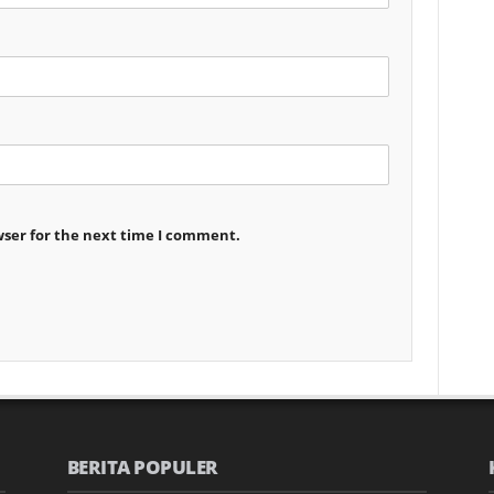
wser for the next time I comment.
BERITA POPULER