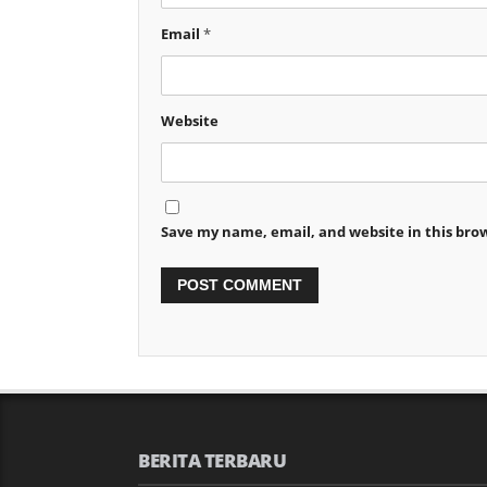
Email
*
Website
Save my name, email, and website in this bro
BERITA TERBARU