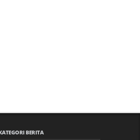
KATEGORI BERITA