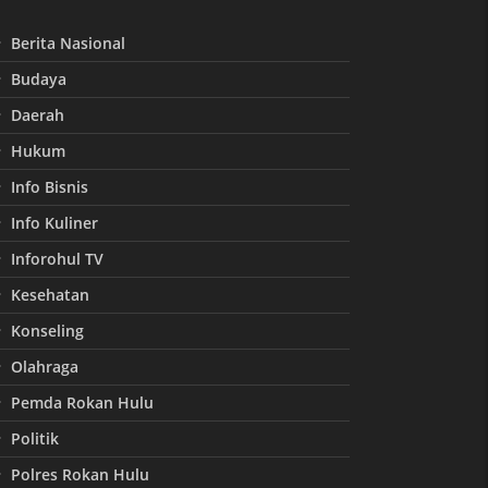
Berita Nasional
Budaya
Daerah
Hukum
Info Bisnis
Info Kuliner
Inforohul TV
Kesehatan
Konseling
Olahraga
Pemda Rokan Hulu
Politik
Polres Rokan Hulu