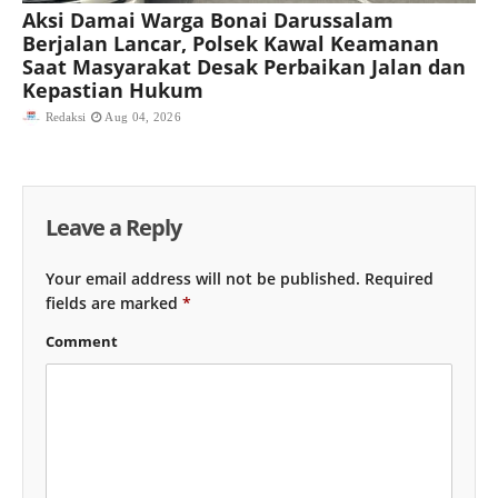
Aksi Damai Warga Bonai Darussalam
Berjalan Lancar, Polsek Kawal Keamanan
Saat Masyarakat Desak Perbaikan Jalan dan
Kepastian Hukum
Redaksi
Aug 04, 2026
Leave a Reply
Your email address will not be published.
Required
fields are marked
*
Comment