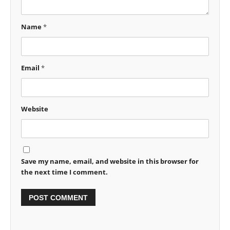
Name
*
Email
*
Website
Save my name, email, and website in this browser for
the next time I comment.