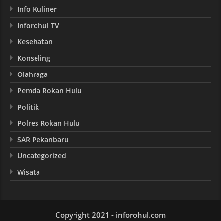
Info Kuliner
Inforohul TV
Kesehatan
Konseling
Olahraga
Pemda Rokan Hulu
Politik
Polres Rokan Hulu
SAR Pekanbaru
Uncategorized
Wisata
Copyright 2021 - inforohul.com