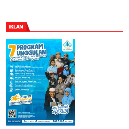
IKLAN