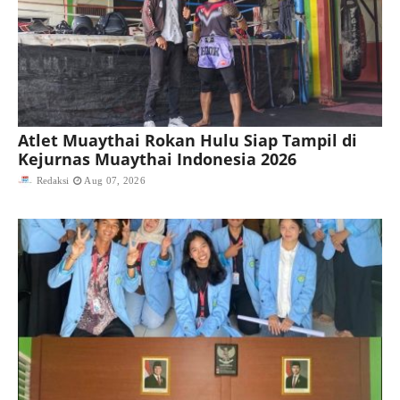
Atlet Muaythai Rokan Hulu Siap Tampil di
Kejurnas Muaythai Indonesia 2026
Redaksi
Aug 07, 2026