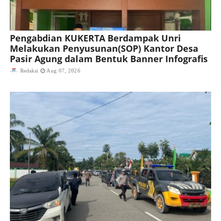
Pengabdian KUKERTA Berdampak Unri
Melakukan Penyusunan(SOP) Kantor Desa
Pasir Agung dalam Bentuk Banner Infografis
Redaksi
Aug 07, 2026