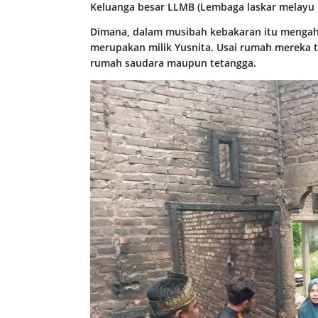
Keluanga besar LLMB (Lembaga laskar melayu b
Dimana, dalam musibah kebakaran itu mengah
merupakan milik Yusnita. Usai rumah mereka te
rumah saudara maupun tetangga.