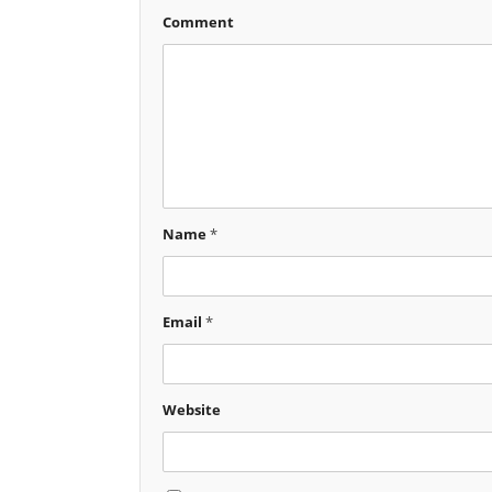
Comment
Name
*
Email
*
Website