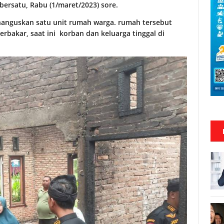
ersatu, Rabu (1/maret/2023) sore.
anguskan satu unit rumah warga. rumah tersebut
rbakar, saat ini korban dan keluarga tinggal di