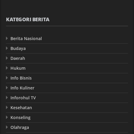
KATEGORI BERITA
Berita Nasional
Budaya
Daerah
Hukum
Info Bisnis
Info Kuliner
Inforohul TV
Kesehatan
Konseling
Olahraga