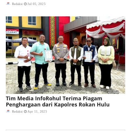
Redaksi
Jul 05, 2025
Tim Media InfoRohul Terima Piagam
Penghargaan dari Kapolres Rokan Hulu
Redaksi
Apr 11, 2025