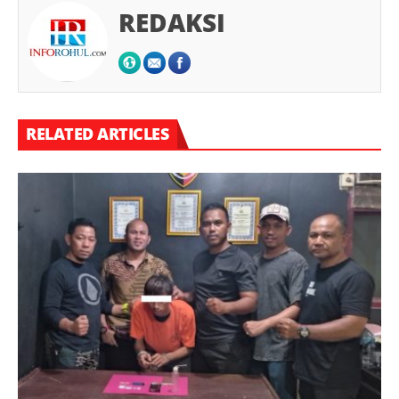
REDAKSI
RELATED ARTICLES