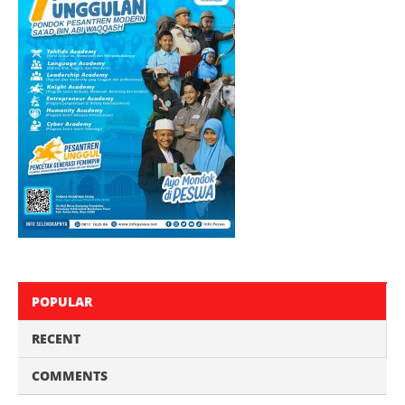
POPULAR
RECENT
COMMENTS