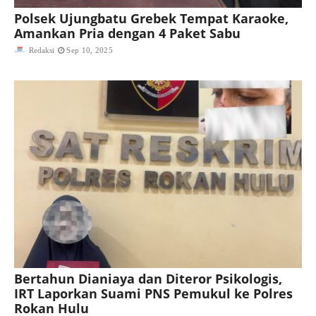
Polsek Ujungbatu Grebek Tempat Karaoke,
Amankan Pria dengan 4 Paket Sabu
Redaksi
Sep 10, 2025
Bertahun Dianiaya dan Diteror Psikologis,
IRT Laporkan Suami PNS Pemukul ke Polres
Rokan Hulu